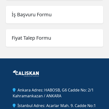
İş Başvuru Formu
Fiyat Talep Formu
Ankara Adres: HABOSB, G6 Cadde No: 2/1
Kahramankazan / ANKARA
İstanbul Adres: Acarlar Mah. 9. Cadde No:1