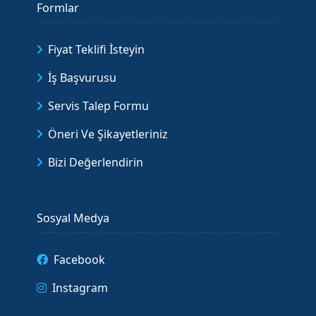
Formlar
Fiyat Teklifi İsteyin
İş Başvurusu
Servis Talep Formu
Öneri Ve Şikayetleriniz
Bizi Değerlendirin
Sosyal Medya
Facebook
Instagram