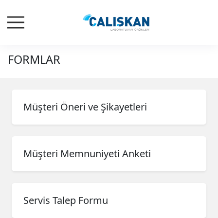
FORMLAR
Müşteri Öneri ve Şikayetleri
Müşteri Memnuniyeti Anketi
Servis Talep Formu