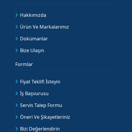
Hakkımızda
Ürün Ve Markalarımız
Dokümanlar
Bize Ulaşın
Formlar
Fiyat Teklifi İsteyin
İş Başvurusu
Servis Talep Formu
Öneri Ve Şikayetleriniz
Bizi Değerlendirin