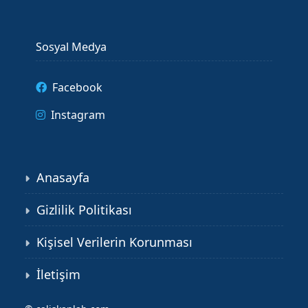
Sosyal Medya
Facebook
Instagram
Anasayfa
Gizlilik Politikası
Kişisel Verilerin Korunması
İletişim