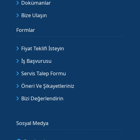
Dokümanlar
Bize Ulaşın
Formlar
Fiyat Teklifi İsteyin
İş Başvurusu
Servis Talep Formu
Öneri Ve Şikayetleriniz
Bizi Değerlendirin
Sosyal Medya