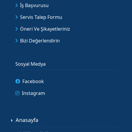
İş Başvurusu
Servis Talep Formu
Öneri Ve Şikayetleriniz
Bizi Değerlendirin
Sosyal Medya
Facebook
Instagram
Anasayfa