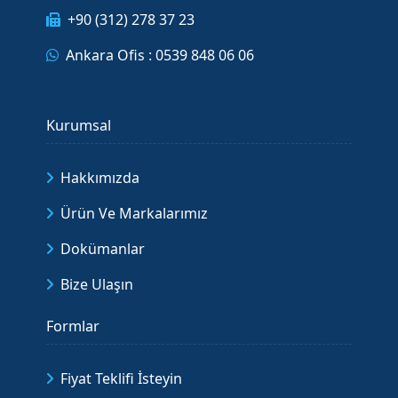
+90 (312) 278 37 23
Ankara Ofis : 0539 848 06 06
Kurumsal
Hakkımızda
Ürün Ve Markalarımız
Dokümanlar
Bize Ulaşın
Formlar
Fiyat Teklifi İsteyin