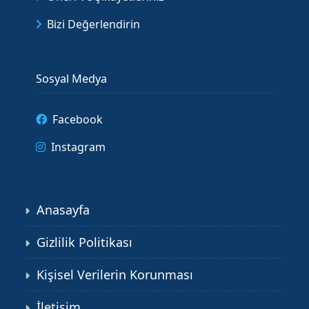
Bizi Değerlendirin
Sosyal Medya
Facebook
Instagram
Anasayfa
Gizlilik Politikası
Kişisel Verilerin Korunması
İletişim