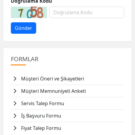
Doğrulama Kodu
FORMLAR
Müşteri Öneri ve Şikayetleri
Müşteri Memnuniyeti Anketi
Servis Talep Formu
İş Başvuru Formu
Fiyat Talep Formu