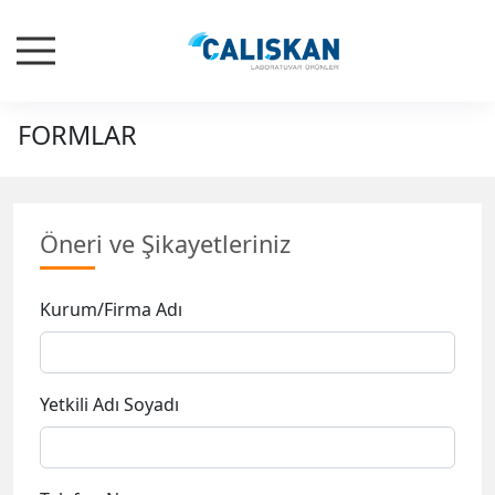
FORMLAR
Öneri ve Şikayetleriniz
Kurum/Firma Adı
Yetkili Adı Soyadı