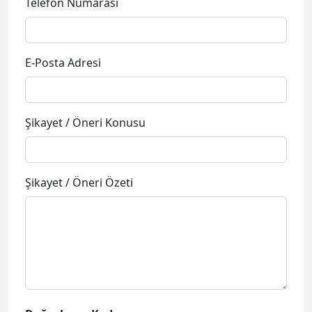
Telefon Numarası
E-Posta Adresi
Şikayet / Öneri Konusu
Şikayet / Öneri Özeti