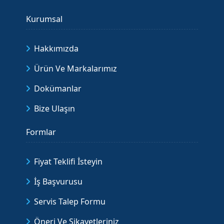
Kurumsal
Hakkımızda
Ürün Ve Markalarımız
Dokümanlar
Bize Ulaşın
Formlar
Fiyat Teklifi İsteyin
İş Başvurusu
Servis Talep Formu
Öneri Ve Şikayetleriniz