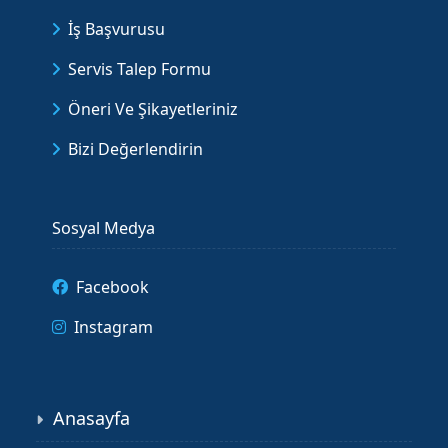
İş Başvurusu
Servis Talep Formu
Öneri Ve Şikayetleriniz
Bizi Değerlendirin
Sosyal Medya
Facebook
Instagram
Anasayfa