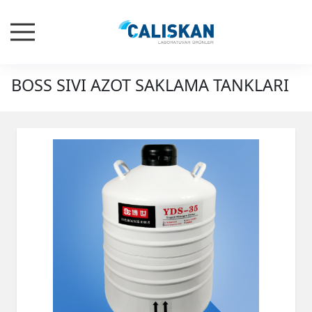
BOSS SIVI AZOT SAKLAMA TANKLARI