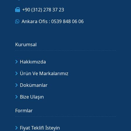
+90 (312) 278 37 23
Ankara Ofis : 0539 848 06 06
Kurumsal
Hakkımızda
Ürün Ve Markalarımız
Dokümanlar
Bize Ulaşın
Formlar
Fiyat Teklifi İsteyin