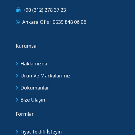
+90 (312) 278 37 23
Ankara Ofis : 0539 848 06 06
Kurumsal
Hakkımızda
Ürün Ve Markalarımız
Dokümanlar
Bize Ulaşın
Formlar
Fiyat Teklifi İsteyin