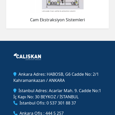
Cam Ekstraksiyon Sistemleri
Ankara Adres: HABOSB, G6 Cadde No: 2/1
Kahramankazan / ANKARA
İstanbul Adres: Acarlar Mah. 9. Cadde No:1
İç Kapı No: 30 BEYKOZ / İSTANBUL
İstanbul Ofis: 0 537 301 88 37
Ankara Ofis : 444 5 257