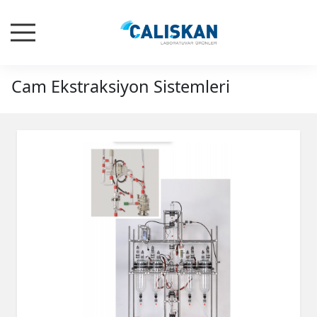
Cam Ekstraksiyon Sistemleri