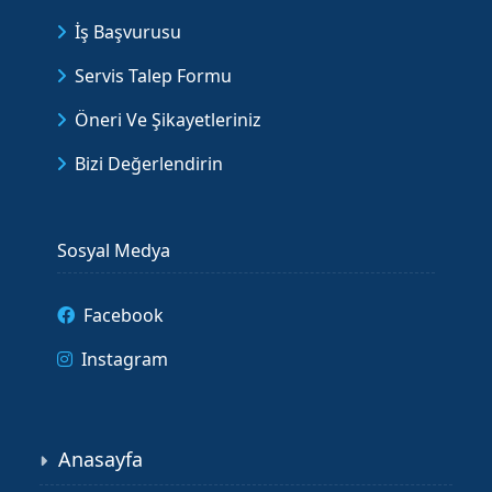
İş Başvurusu
Servis Talep Formu
Öneri Ve Şikayetleriniz
Bizi Değerlendirin
Sosyal Medya
Facebook
Instagram
Anasayfa