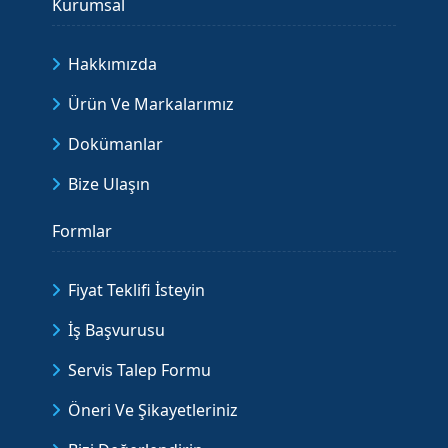
Kurumsal
Hakkımızda
Ürün Ve Markalarımız
Dokümanlar
Bize Ulaşın
Formlar
Fiyat Teklifi İsteyin
İş Başvurusu
Servis Talep Formu
Öneri Ve Şikayetleriniz