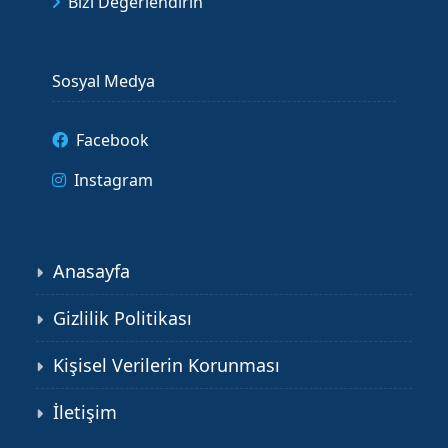
Bizi Değerlendirin
Sosyal Medya
Facebook
Instagram
Anasayfa
Gizlilik Politikası
Kişisel Verilerin Korunması
İletişim