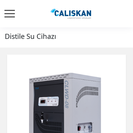
Distile Su Cihazı