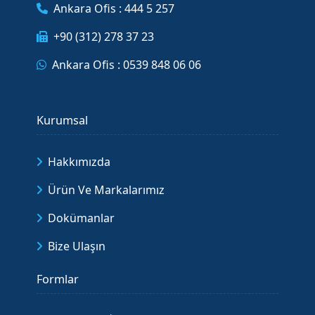
Ankara Ofis : 444 5 257
+90 (312) 278 37 23
Ankara Ofis : 0539 848 06 06
Kurumsal
Hakkımızda
Ürün Ve Markalarımız
Dokümanlar
Bize Ulaşın
Formlar