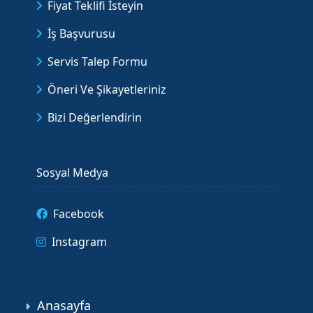
Fiyat Teklifi İsteyin
İş Başvurusu
Servis Talep Formu
Öneri Ve Şikayetleriniz
Bizi Değerlendirin
Sosyal Medya
Facebook
Instagram
Anasayfa