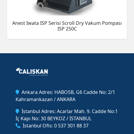
Anest Iwata ISP Serisi Scroll Dry Vakum Pompası
ISP 250C
Ankara Adres: HABOSB, G6 Cadde No: 2/1
Kahramankazan / ANKARA
İstanbul Adres: Acarlar Mah. 9. Cadde No:1
İç Kapı No: 30 BEYKOZ / İSTANBUL
İstanbul Ofis: 0 537 301 88 37