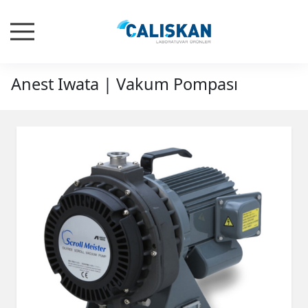
Anest Iwata | Vakum Pompası