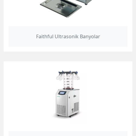
Faithful Ultrasonik Banyolar