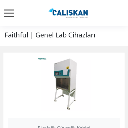
Faithful | Genel Lab Cihazları