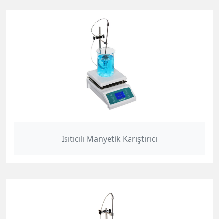
Isıtıcılı Manyetik Karıştırıcı