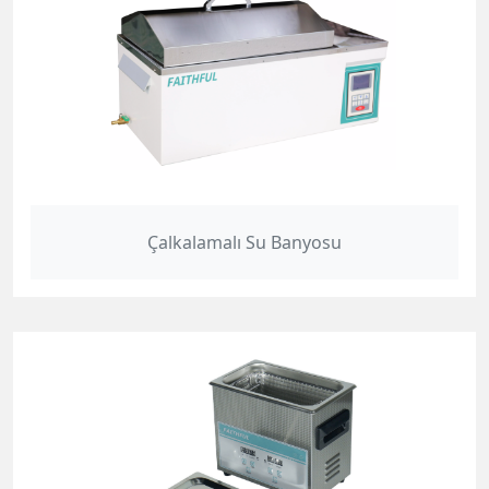
Çalkalamalı Su Banyosu