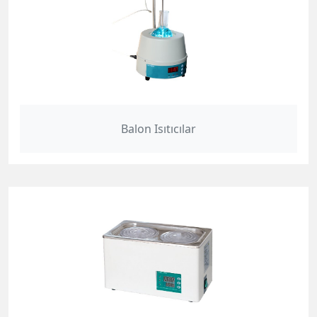
Balon Isıtıcılar