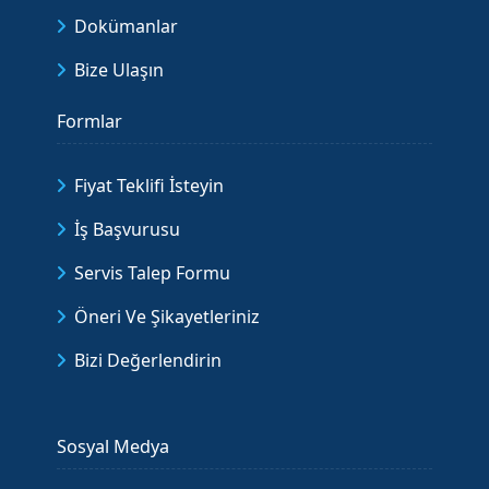
Dokümanlar
Bize Ulaşın
Formlar
Fiyat Teklifi İsteyin
İş Başvurusu
Servis Talep Formu
Öneri Ve Şikayetleriniz
Bizi Değerlendirin
Sosyal Medya