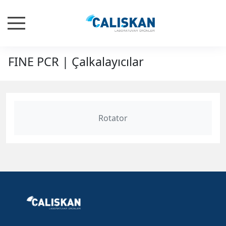
FINE PCR | Çalkalayıcılar
Rotator