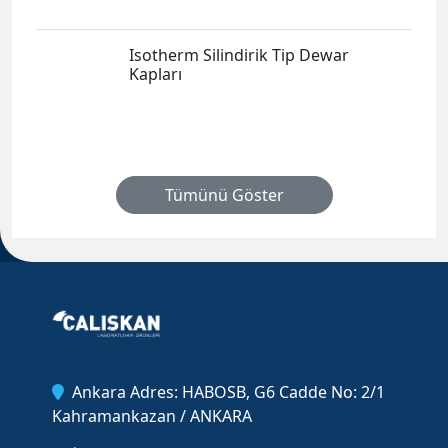
Isotherm Silindirik Tip Dewar
Kapları
Tümünü Göster
Ankara Adres: HABOSB, G6 Cadde No: 2/1
Kahramankazan / ANKARA