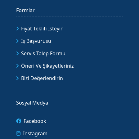
Formlar
Fiyat Teklifi İsteyin
İş Başvurusu
Servis Talep Formu
Öneri Ve Şikayetleriniz
Bizi Değerlendirin
Sosyal Medya
Facebook
Instagram