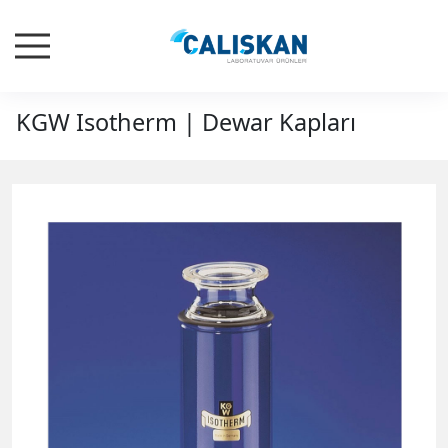
KGW Isotherm | Dewar Kapları