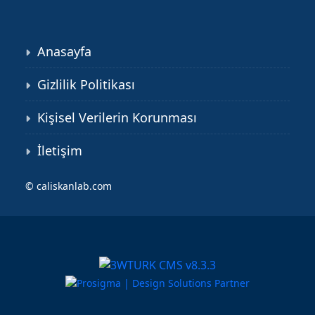
Anasayfa
Gizlilik Politikası
Kişisel Verilerin Korunması
İletişim
©
caliskanlab.com