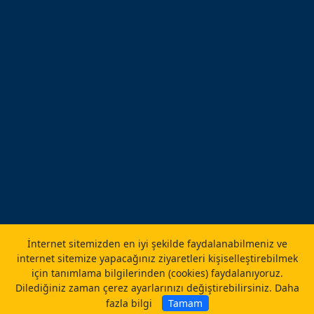
İnternet sitemizden en iyi şekilde faydalanabilmeniz ve
internet sitemize yapacağınız ziyaretleri kişiselleştirebilmek
için tanımlama bilgilerinden (cookies) faydalanıyoruz.
Dilediğiniz zaman çerez ayarlarınızı değiştirebilirsiniz.
Daha
fazla bilgi
Tamam