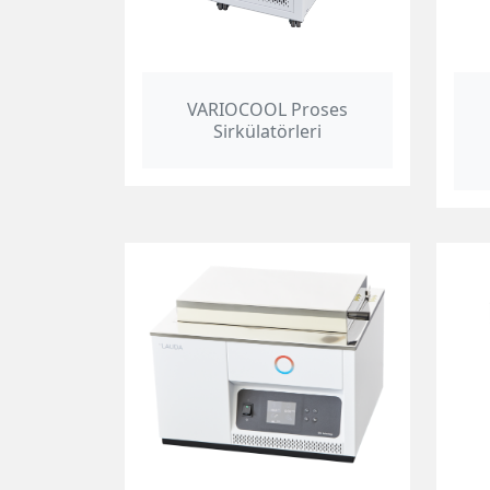
VARIOCOOL Proses
Sirkülatörleri