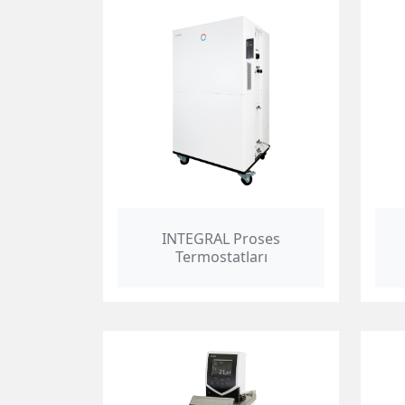
INTEGRAL Proses
Termostatları