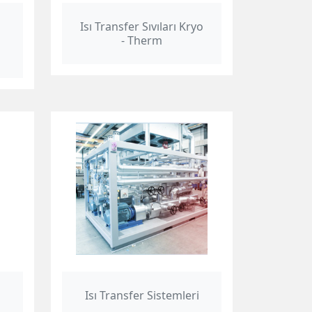
Isı Transfer Sıvıları Kryo
- Therm
Isı Transfer Sistemleri