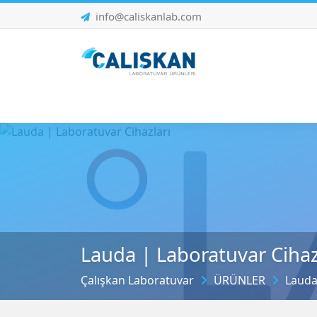
info@caliskanlab.com
Lauda | Laboratuvar Cihaz
Çalışkan Laboratuvar
ÜRÜNLER
Lauda