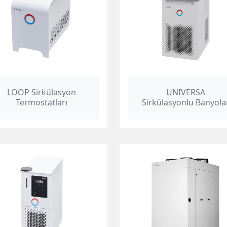
LOOP Sirkülasyon
UNIVERSA
Termostatları
Sirkülasyonlu Banyola