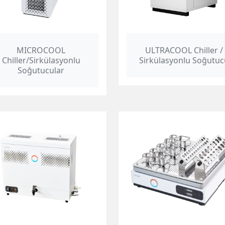
MICROCOOL
ULTRACOOL Chiller /
Chiller/Sirkülasyonlu
Sirkülasyonlu Soğutuc
Soğutucular