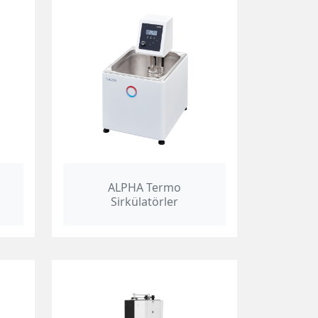
ALPHA Termo
Sirkülatörler