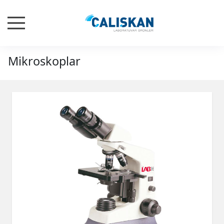
Mikroskoplar