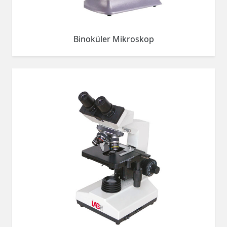
Binoküler Mikroskop