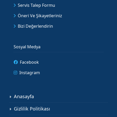
Servis Talep Formu
Öneri Ve Şikayetleriniz
Bizi Değerlendirin
Sosyal Medya
Facebook
Instagram
Anasayfa
Gizlilik Politikası