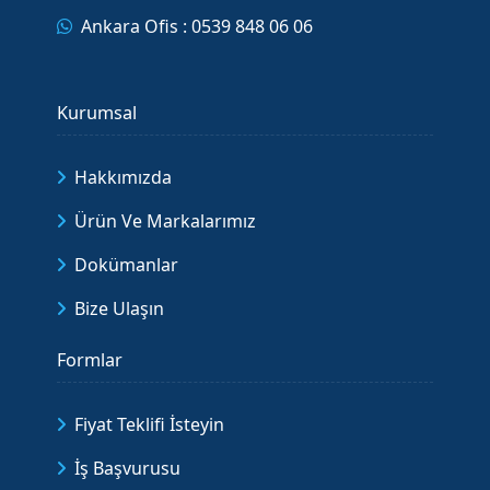
Ankara Ofis : 0539 848 06 06
Kurumsal
Hakkımızda
Ürün Ve Markalarımız
Dokümanlar
Bize Ulaşın
Formlar
Fiyat Teklifi İsteyin
İş Başvurusu