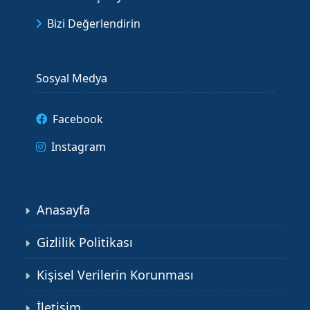
Bizi Değerlendirin
Sosyal Medya
Facebook
Instagram
Anasayfa
Gizlilik Politikası
Kişisel Verilerin Korunması
İletişim