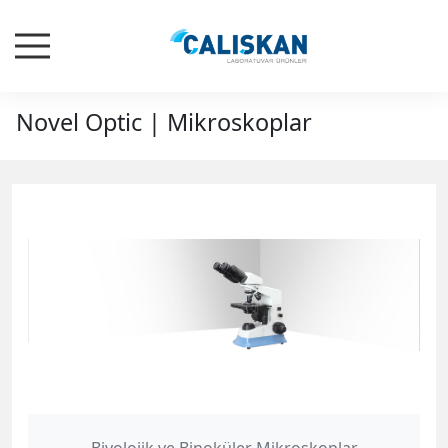
Novel Optic | Mikroskoplar