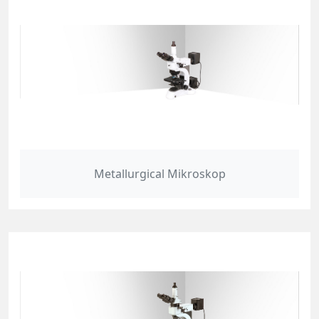
Metallurgical Mikroskop