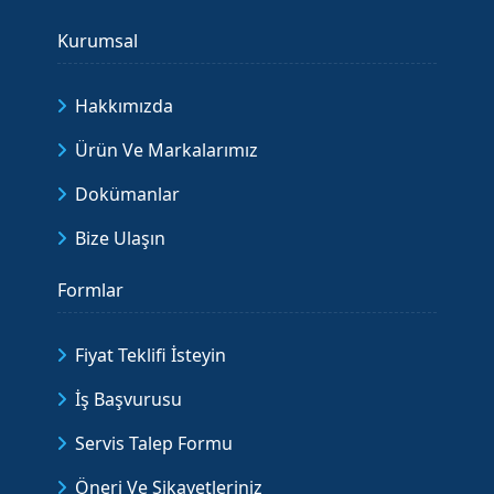
Kurumsal
Hakkımızda
Ürün Ve Markalarımız
Dokümanlar
Bize Ulaşın
Formlar
Fiyat Teklifi İsteyin
İş Başvurusu
Servis Talep Formu
Öneri Ve Şikayetleriniz