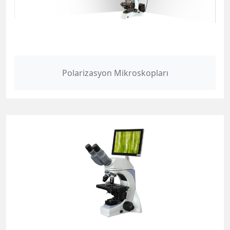
Polarizasyon Mikroskopları