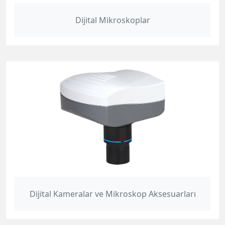
Dijital Mikroskoplar
Dijital Kameralar ve Mikroskop Aksesuarları