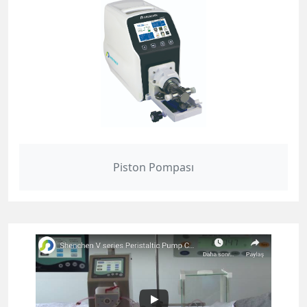
Piston Pompası