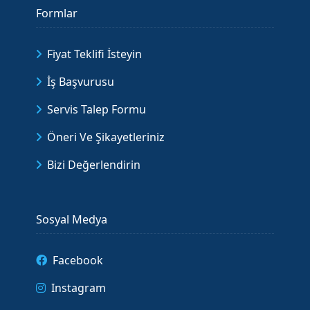
Formlar
Fiyat Teklifi İsteyin
İş Başvurusu
Servis Talep Formu
Öneri Ve Şikayetleriniz
Bizi Değerlendirin
Sosyal Medya
Facebook
Instagram