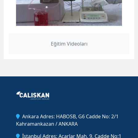
Eğitim Videoları
Ankara Adres: HABOSB, G6 Cadde No: 2/1
Kahramankazan / ANKARA
İstanbul Adres: Acarlar Mah. 9. Cadde No:1