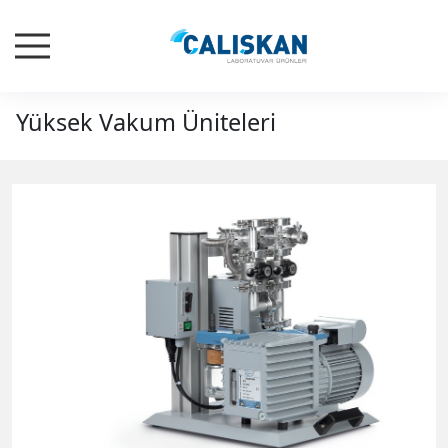
Yüksek Vakum Üniteleri