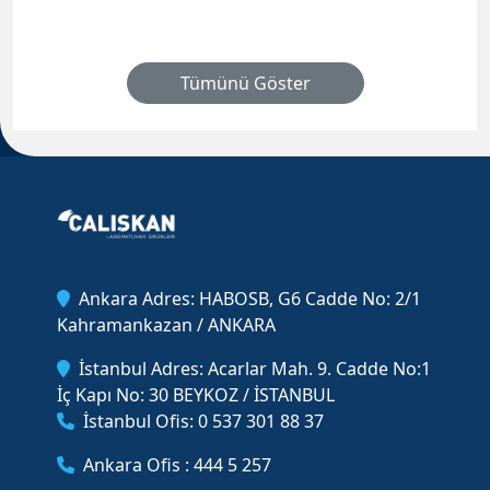
Tümünü Göster
Ankara Adres: HABOSB, G6 Cadde No: 2/1
Kahramankazan / ANKARA
İstanbul Adres: Acarlar Mah. 9. Cadde No:1
İç Kapı No: 30 BEYKOZ / İSTANBUL
İstanbul Ofis: 0 537 301 88 37
Ankara Ofis : 444 5 257