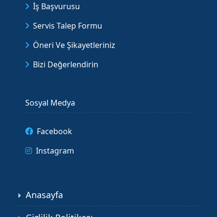
İş Başvurusu
Servis Talep Formu
Öneri Ve Şikayetleriniz
Bizi Değerlendirin
Sosyal Medya
Facebook
Instagram
Anasayfa