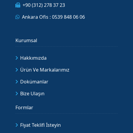
+90 (312) 278 37 23
Ankara Ofis : 0539 848 06 06
Kurumsal
Hakkımızda
Ürün Ve Markalarımız
Dokümanlar
Bize Ulaşın
Formlar
Fiyat Teklifi İsteyin