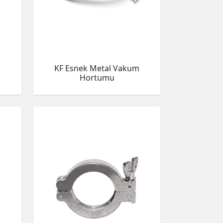
KF Esnek Metal Vakum
Hortumu