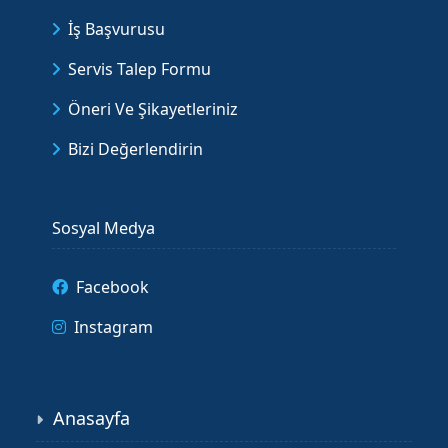
İş Başvurusu
Servis Talep Formu
Öneri Ve Şikayetleriniz
Bizi Değerlendirin
Sosyal Medya
Facebook
Instagram
Anasayfa