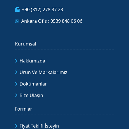
+90 (312) 278 37 23
Ankara Ofis : 0539 848 06 06
Kurumsal
Hakkımızda
Ürün Ve Markalarımız
Dokümanlar
Bize Ulaşın
Formlar
Fiyat Teklifi İsteyin