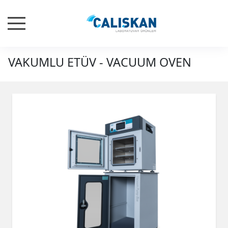
VAKUMLU ETÜV - VACUUM OVEN