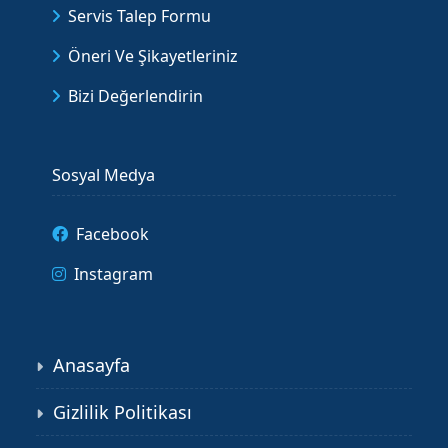
Servis Talep Formu
Öneri Ve Şikayetleriniz
Bizi Değerlendirin
Sosyal Medya
Facebook
Instagram
Anasayfa
Gizlilik Politikası