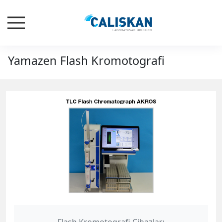
Yamazen Flash Kromotografi