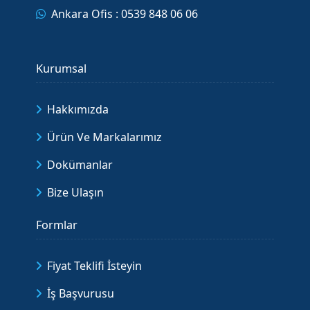
Ankara Ofis : 0539 848 06 06
Kurumsal
Hakkımızda
Ürün Ve Markalarımız
Dokümanlar
Bize Ulaşın
Formlar
Fiyat Teklifi İsteyin
İş Başvurusu