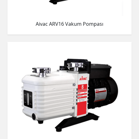
Aivac ARV16 Vakum Pompası