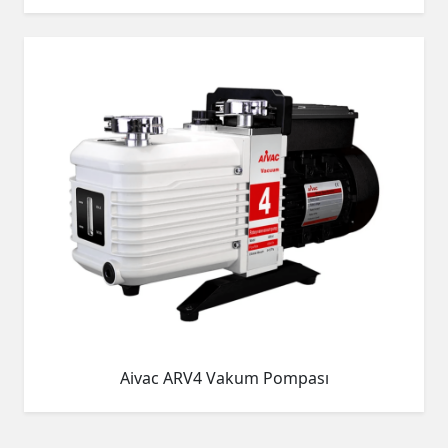
Aivac ARV4 Vakum Pompası