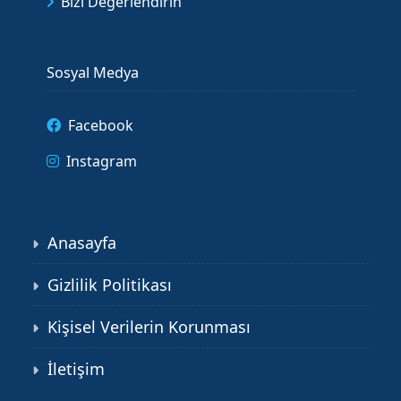
Bizi Değerlendirin
Sosyal Medya
Facebook
Instagram
Anasayfa
Gizlilik Politikası
Kişisel Verilerin Korunması
İletişim