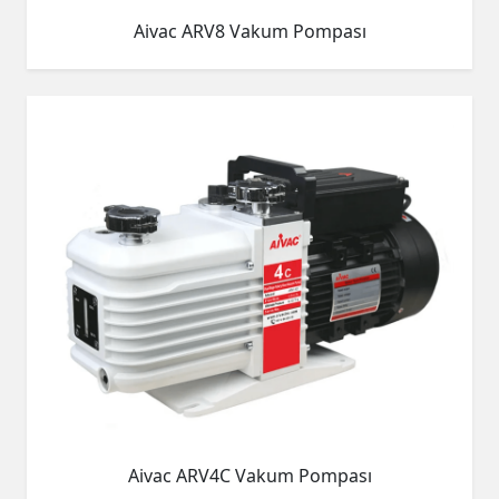
Aivac ARV8 Vakum Pompası
Aivac ARV4C Vakum Pompası