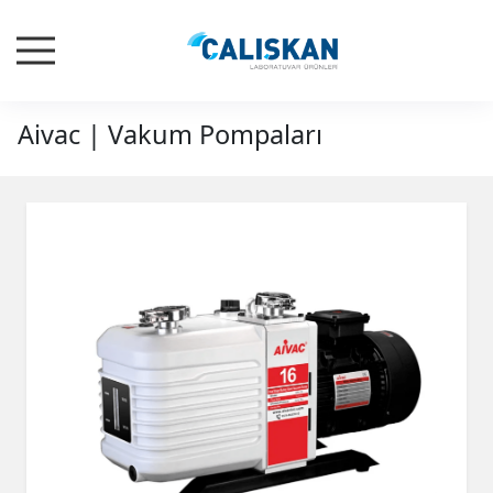
Aivac | Vakum Pompaları