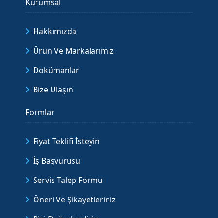
Kurumsal
Hakkımızda
Ürün Ve Markalarımız
Dokümanlar
Bize Ulaşın
Formlar
Fiyat Teklifi İsteyin
İş Başvurusu
Servis Talep Formu
Öneri Ve Şikayetleriniz