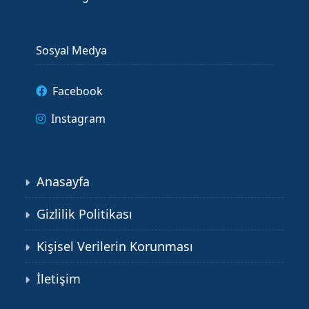
Sosyal Medya
Facebook
Instagram
Anasayfa
Gizlilik Politikası
Kişisel Verilerin Korunması
İletişim