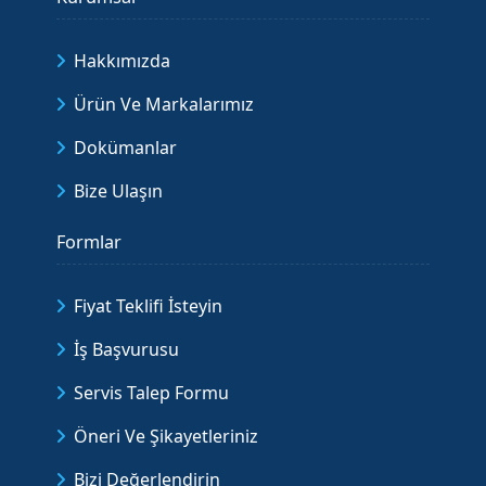
Hakkımızda
Ürün Ve Markalarımız
Dokümanlar
Bize Ulaşın
Formlar
Fiyat Teklifi İsteyin
İş Başvurusu
Servis Talep Formu
Öneri Ve Şikayetleriniz
Bizi Değerlendirin