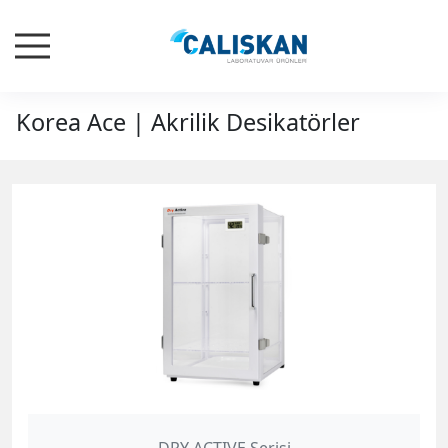
Korea Ace | Akrilik Desikatörler