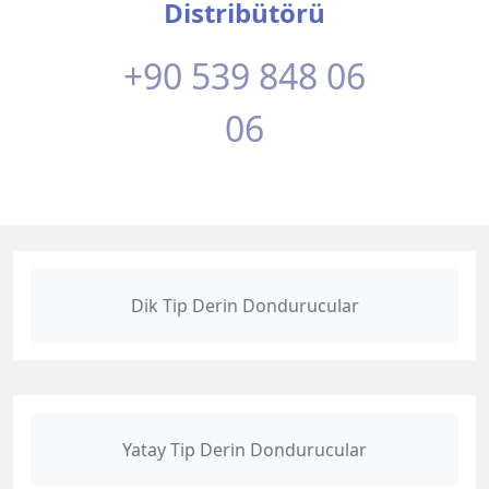
Distribütörü
+90 539 848 06
06
Dik Tip Derin Dondurucular
Yatay Tip Derin Dondurucular