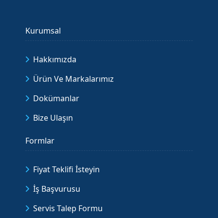
Kurumsal
Hakkımızda
Ürün Ve Markalarımız
Dokümanlar
Bize Ulaşın
Formlar
Fiyat Teklifi İsteyin
İş Başvurusu
Servis Talep Formu