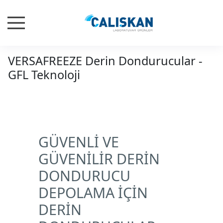
VERSAFREEZE Derin Dondurucular -
GFL Teknoloji
GÜVENLİ VE
GÜVENİLİR DERİN
DONDURUCU
DEPOLAMA İÇİN
DERİN