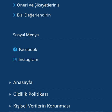
Öneri Ve Şikayetleriniz
Bizi Değerlendirin
Sosyal Medya
Facebook
Instagram
Anasayfa
Gizlilik Politikası
Kişisel Verilerin Korunması