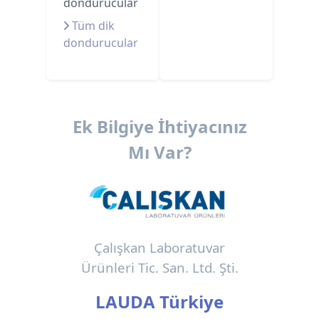
dondurucular
Tüm dik
dondurucular
Ek Bilgiye İhtiyacınız
Mı Var?
Çalışkan Laboratuvar
Ürünleri Tic. San. Ltd. Şti.
LAUDA Türkiye