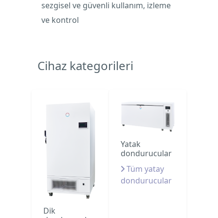
sezgisel ve güvenli kullanım, izleme
ve kontrol
Cihaz kategorileri
Yatak
dondurucular
Tüm yatay
dondurucular
Dik