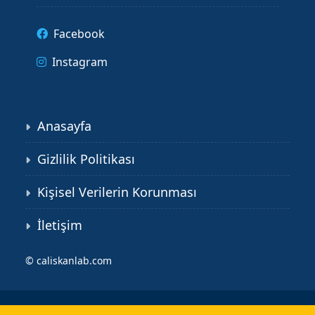
Facebook
Instagram
Anasayfa
Gizlilik Politikası
Kişisel Verilerin Korunması
İletişim
©
caliskanlab.com