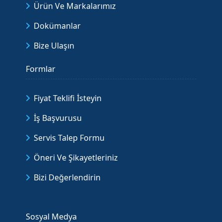
Ürün Ve Markalarımız
Dokümanlar
Bize Ulaşın
Formlar
Fiyat Teklifi İsteyin
İş Başvurusu
Servis Talep Formu
Öneri Ve Şikayetleriniz
Bizi Değerlendirin
Sosyal Medya