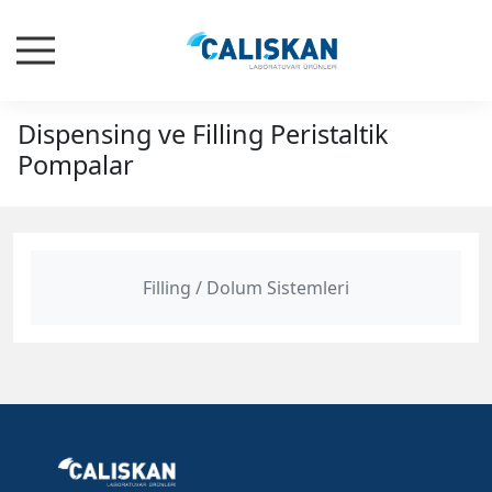
Dispensing ve Filling Peristaltik
Pompalar
Filling / Dolum Sistemleri