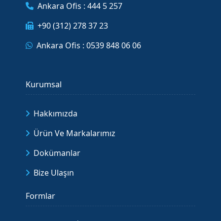
Ankara Ofis : 444 5 257
+90 (312) 278 37 23
Ankara Ofis : 0539 848 06 06
Kurumsal
Hakkımızda
Ürün Ve Markalarımız
Dokümanlar
Bize Ulaşın
Formlar