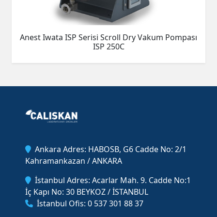
Anest Iwata ISP Serisi Scroll Dry Vakum Pompası
ISP 250C
Ankara Adres: HABOSB, G6 Cadde No: 2/1
Kahramankazan / ANKARA
İstanbul Adres: Acarlar Mah. 9. Cadde No:1
İç Kapı No: 30 BEYKOZ / İSTANBUL
İstanbul Ofis: 0 537 301 88 37