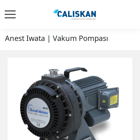
Anest Iwata | Vakum Pompası