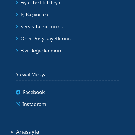
Fiyat Teklifi İsteyin
İş Başvurusu
Servis Talep Formu
Öneri Ve Şikayetleriniz
Bizi Değerlendirin
Sosyal Medya
Facebook
Instagram
Anasayfa