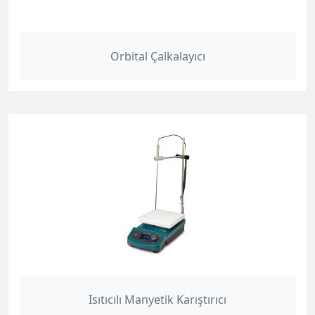
Orbital Çalkalayıcı
Isıtıcılı Manyetik Karıştırıcı