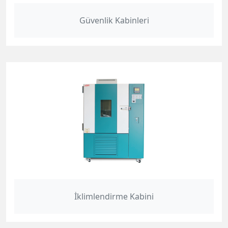
Güvenlik Kabinleri
İklimlendirme Kabini