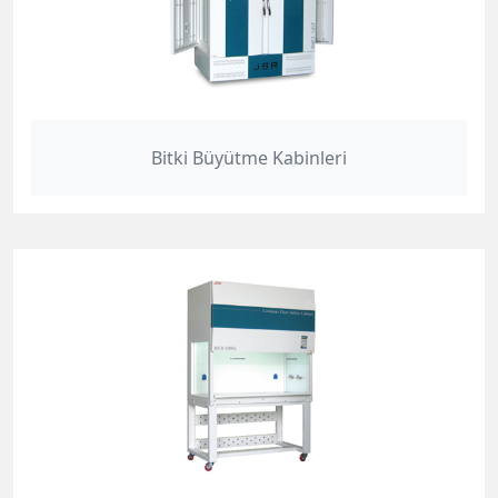
Bitki Büyütme Kabinleri