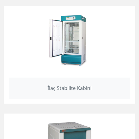
İlaç Stabilite Kabini