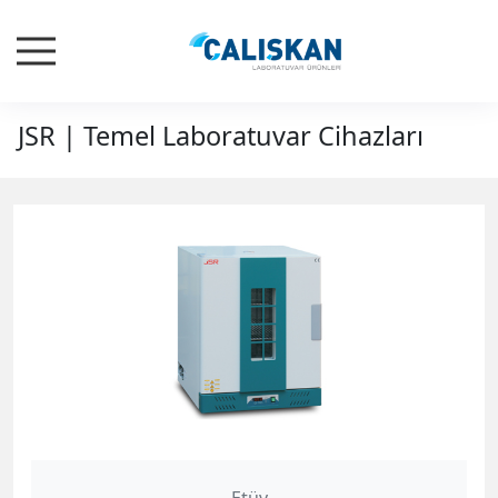
JSR | Temel Laboratuvar Cihazları