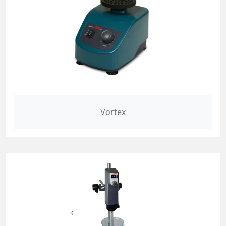
Vortex