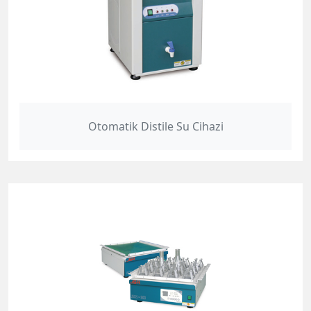
Otomatik Distile Su Cihazi