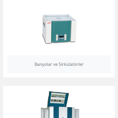
Banyolar ve Sirkülatörler