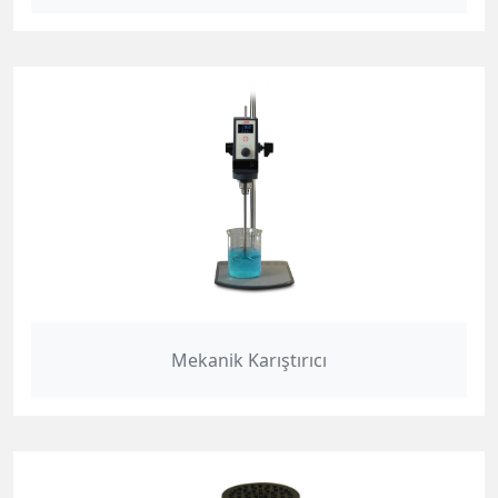
Mekanik Karıştırıcı