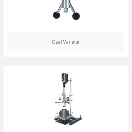
Özel Vanalar