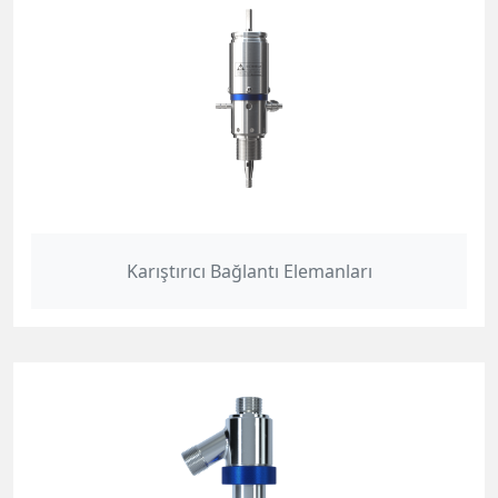
Karıştırıcı Bağlantı Elemanları