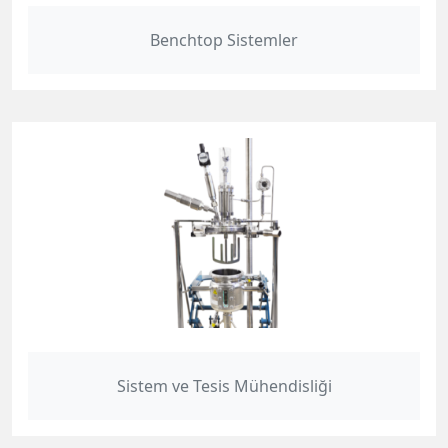
Benchtop Sistemler
Sistem ve Tesis Mühendisliği