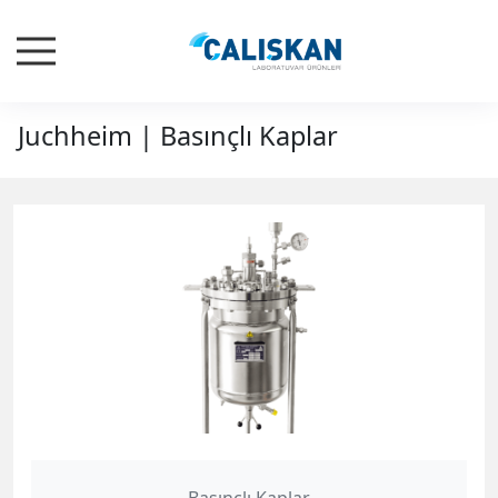
Juchheim | Basınçlı Kaplar