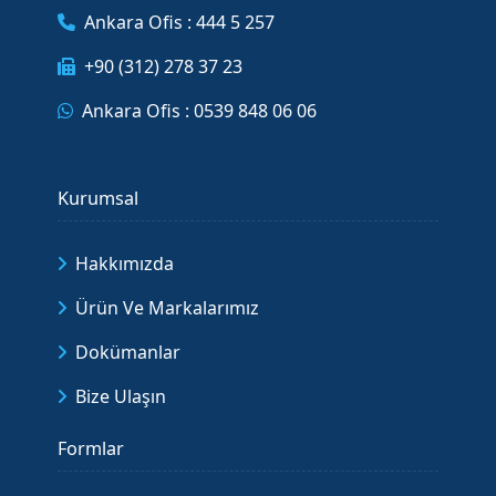
Ankara Ofis : 444 5 257
+90 (312) 278 37 23
Ankara Ofis : 0539 848 06 06
Kurumsal
Hakkımızda
Ürün Ve Markalarımız
Dokümanlar
Bize Ulaşın
Formlar