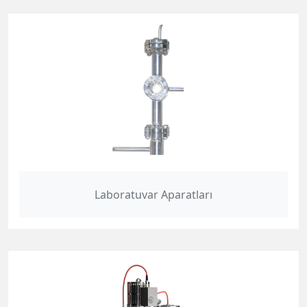
Laboratuvar Aparatları