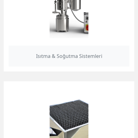
Isıtma & Soğutma Sistemleri