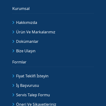
Kurumsal
Hakkımızda
Ürün Ve Markalarımız
Dokümanlar
Bize Ulaşın
Formlar
Fiyat Teklifi İsteyin
İş Başvurusu
Servis Talep Formu
Öneri Ve Şikayetleriniz