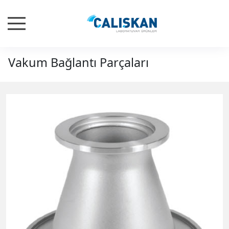
Vakum Bağlantı Parçaları