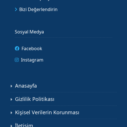
Bizi Değerlendirin
Sosyal Medya
Facebook
Instagram
Anasayfa
Gizlilik Politikası
Kişisel Verilerin Korunması
İletişim