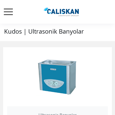
Kudos | Ultrasonik Banyolar