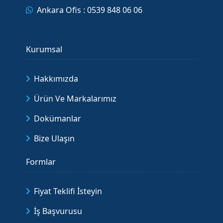
Ankara Ofis : 0539 848 06 06
Kurumsal
Hakkımızda
Ürün Ve Markalarımız
Dokümanlar
Bize Ulaşın
Formlar
Fiyat Teklifi İsteyin
İş Başvurusu