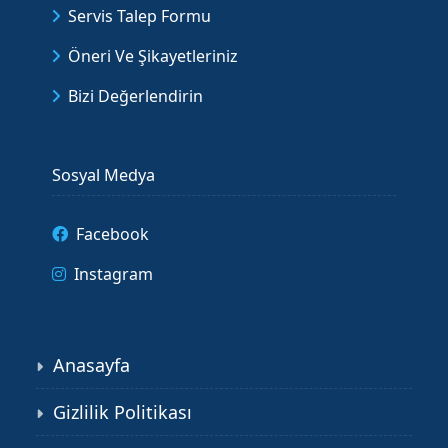
Servis Talep Formu
Öneri Ve Şikayetleriniz
Bizi Değerlendirin
Sosyal Medya
Facebook
Instagram
Anasayfa
Gizlilik Politikası