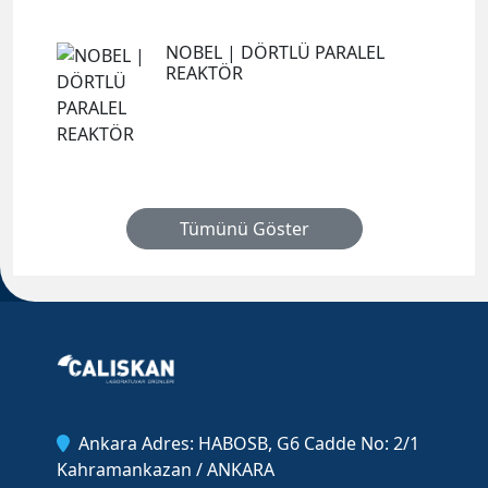
NOBEL | DÖRTLÜ PARALEL
REAKTÖR
Tümünü Göster
Ankara Adres: HABOSB, G6 Cadde No: 2/1
Kahramankazan / ANKARA