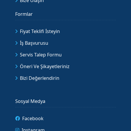
Bize Ulaşın
Formlar
Fiyat Teklifi İsteyin
İş Başvurusu
Servis Talep Formu
Öneri Ve Şikayetleriniz
Bizi Değerlendirin
Sosyal Medya
Facebook
Instagram