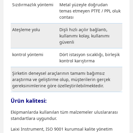
Sızdırmazlık yöntemi
Metal yüzeyle doğrudan
temas etmeyen PTFE / PPL oluk
contası
Ateşleme yolu
Dişli hızlı açılır bağlantı,
kullanımı kolay, kullanımı
güvenli
kontrol yöntemi
Dört istasyon sıcaklığı, birleşik
kontrol karıştırma
Şirketin deneysel araçlarının tamamı bağımsız
araştırma ve geliştirme olup, müşterilerin gerçek
gereksinimlerine göre özelleştirilebilmektedir.
Ürün kalitesi:
Ekipmanlarda kullanılan tüm malzemeler uluslararası
standartlara uygundur.
Laixi Instrument, ISO 9001 kurumsal kalite yönetim