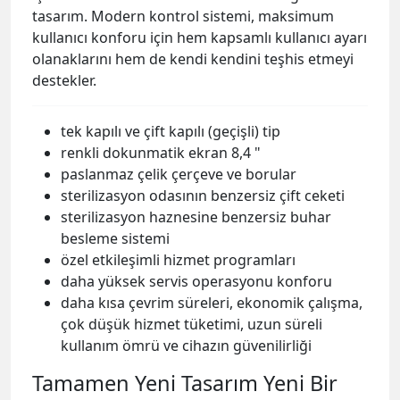
tasarım. Modern kontrol sistemi, maksimum
kullanıcı konforu için hem kapsamlı kullanıcı ayarı
olanaklarını hem de kendi kendini teşhis etmeyi
destekler.
tek kapılı ve çift kapılı (geçişli) tip
renkli dokunmatik ekran 8,4 "
paslanmaz çelik çerçeve ve borular
sterilizasyon odasının benzersiz çift ceketi
sterilizasyon haznesine benzersiz buhar
besleme sistemi
özel etkileşimli hizmet programları
daha yüksek servis operasyonu konforu
daha kısa çevrim süreleri, ekonomik çalışma,
çok düşük hizmet tüketimi, uzun süreli
kullanım ömrü ve cihazın güvenilirliği
Tamamen Yeni Tasarım Yeni Bir