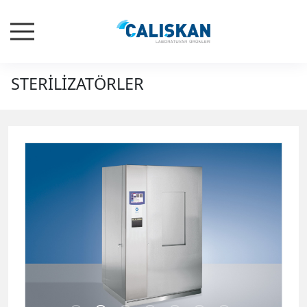
STERİLİZATÖRLER