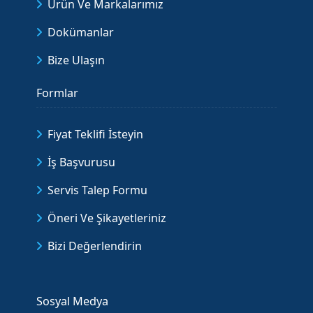
Ürün Ve Markalarımız
Dokümanlar
Bize Ulaşın
Formlar
Fiyat Teklifi İsteyin
İş Başvurusu
Servis Talep Formu
Öneri Ve Şikayetleriniz
Bizi Değerlendirin
Sosyal Medya