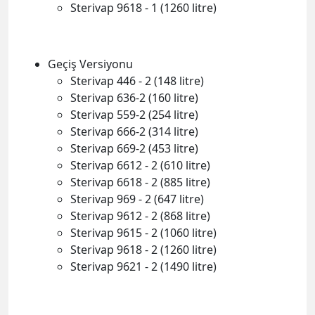
Sterivap 9618 - 1 (1260 litre)
Geçiş Versiyonu
Sterivap 446 - 2 (148 litre)
Sterivap 636-2 (160 litre)
Sterivap 559-2 (254 litre)
Sterivap 666-2 (314 litre)
Sterivap 669-2 (453 litre)
Sterivap 6612 - 2 (610 litre)
Sterivap 6618 - 2 (885 litre)
Sterivap 969 - 2 (647 litre)
Sterivap 9612 - 2 (868 litre)
Sterivap 9615 - 2 (1060 litre)
Sterivap 9618 - 2 (1260 litre)
Sterivap 9621 - 2 (1490 litre)