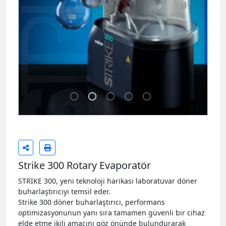
Strike 300 Rotary Evaporatör
STRIKE 300, yeni teknoloji harikası laboratuvar döner
buharlaştırıcıyı temsil eder.
Strike 300 döner buharlaştırıcı, performans
optimizasyonunun yanı sıra tamamen güvenli bir cihaz
elde etme ikili amacını göz önünde bulundurarak