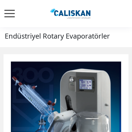
Endüstriyel Rotary Evaporatörler