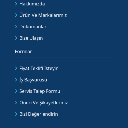
Hakkımızda
Ürün Ve Markalarımız
Dokümanlar
Bize Ulaşın
Formlar
Fiyat Teklifi İsteyin
İş Başvurusu
Servis Talep Formu
Öneri Ve Şikayetleriniz
Bizi Değerlendirin