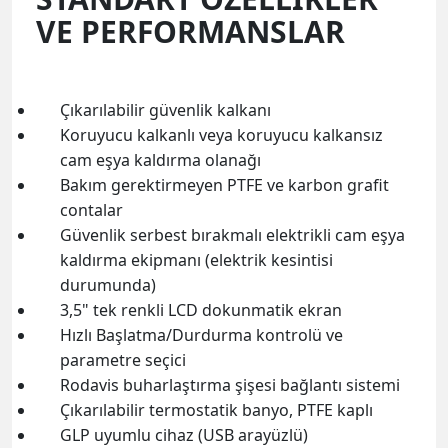
VE PERFORMANSLAR
Çıkarılabilir güvenlik kalkanı
Koruyucu kalkanlı veya koruyucu kalkansız
cam eşya kaldırma olanağı
Bakım gerektirmeyen PTFE ve karbon grafit
contalar
Güvenlik serbest bırakmalı elektrikli cam eşya
kaldırma ekipmanı (elektrik kesintisi
durumunda)
3,5" tek renkli LCD dokunmatik ekran
Hızlı Başlatma/Durdurma kontrolü ve
parametre seçici
Rodavis buharlaştırma şişesi bağlantı sistemi
Çıkarılabilir termostatik banyo, PTFE kaplı
GLP uyumlu cihaz (USB arayüzlü)