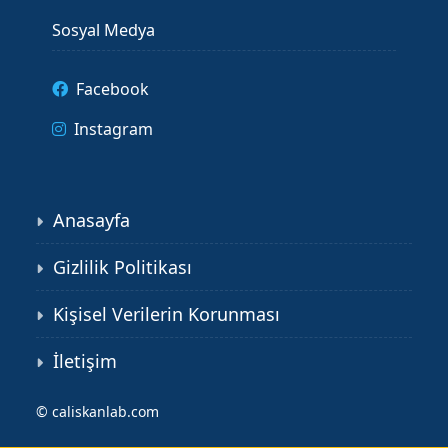
Sosyal Medya
Facebook
Instagram
Anasayfa
Gizlilik Politikası
Kişisel Verilerin Korunması
İletişim
©
caliskanlab.com