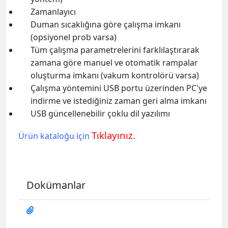
Zamanlayıcı
Duman sıcaklığına göre çalışma imkanı
(opsiyonel prob varsa)
Tüm çalışma parametrelerini farklılaştırarak
zamana göre manuel ve otomatik rampalar
oluşturma imkanı (vakum kontrolörü varsa)
Çalışma yöntemini USB portu üzerinden PC'ye
indirme ve istediğiniz zaman geri alma imkanı
USB güncellenebilir çoklu dil yazılımı
Tıklayınız.
Ürün kataloğu için
Dokümanlar