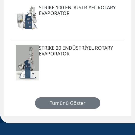
STRIKE 100 ENDÜSTRİYEL ROTARY
EVAPORATOR
STRIKE 20 ENDÜSTRİYEL ROTARY
EVAPORATOR
Tümünü Göster