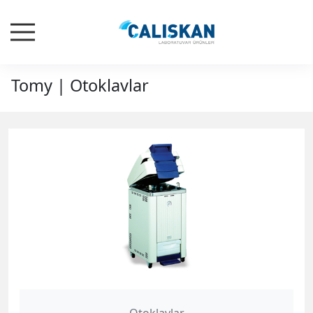
Tomy | Otoklavlar