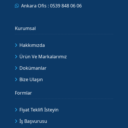
Ankara Ofis : 0539 848 06 06
Kurumsal
Hakkımızda
Ürün Ve Markalarımız
Dokümanlar
Bize Ulaşın
Formlar
Fiyat Teklifi İsteyin
İş Başvurusu