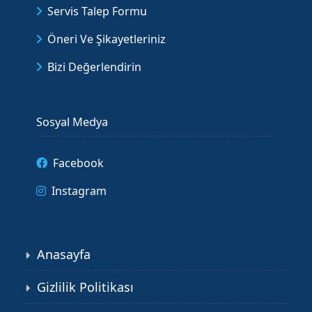
Servis Talep Formu
Öneri Ve Şikayetleriniz
Bizi Değerlendirin
Sosyal Medya
Facebook
Instagram
Anasayfa
Gizlilik Politikası