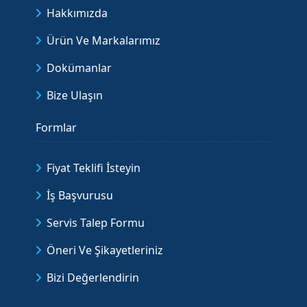
Hakkımızda
Ürün Ve Markalarımız
Dokümanlar
Bize Ulaşın
Formlar
Fiyat Teklifi İsteyin
İş Başvurusu
Servis Talep Formu
Öneri Ve Şikayetleriniz
Bizi Değerlendirin