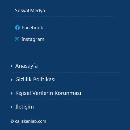
Sosyal Medya
Facebook
Instagram
Anasayfa
Gizlilik Politikası
Kişisel Verilerin Korunması
İletişim
©
caliskanlab.com