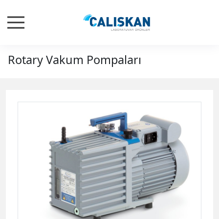
Rotary Vakum Pompaları