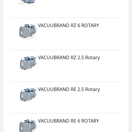
VACUUBRAND RZ 6 ROTARY
VACUUBRAND RZ 2.5 Rotary
VACUUBRAND RE 2.5 Rotary
VACUUBRAND RE 6 ROTARY