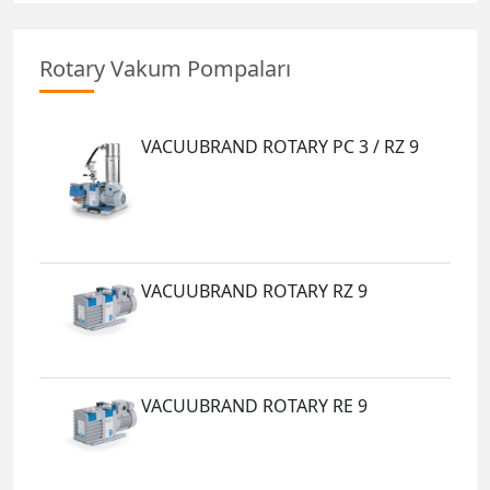
Rotary Vakum Pompaları
VACUUBRAND ROTARY PC 3 / RZ 9
VACUUBRAND ROTARY RZ 9
VACUUBRAND ROTARY RE 9