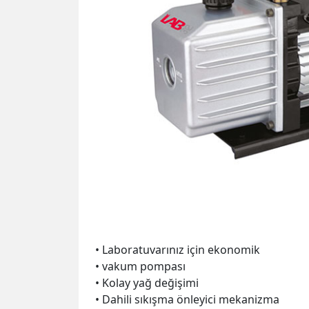
• Laboratuvarınız için ekonomik
• vakum pompası
• Kolay yağ değişimi
• Dahili sıkışma önleyici mekanizma