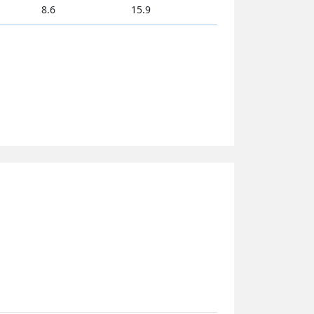
8.6
15.9