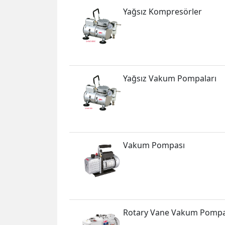
Yağsız Kompresörler
Yağsız Vakum Pompaları
Vakum Pompası
Rotary Vane Vakum Pompa