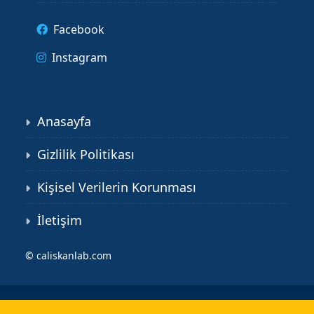
Facebook
Instagram
Anasayfa
Gizlilik Politikası
Kişisel Verilerin Korunması
İletişim
©
caliskanlab.com