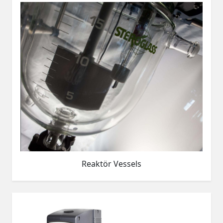
Reaktör Vessels