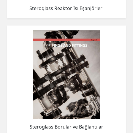
Steroglass Reaktör Isı Eşanjörleri
Steroglass Borular ve Bağlantılar