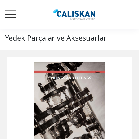
Yedek Parçalar ve Aksesuarlar