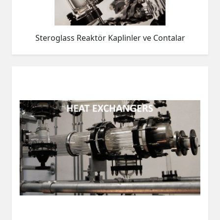
Steroglass Reaktör Kaplinler ve Contalar