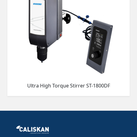
Ultra High Torque Stirrer ST-1800DF