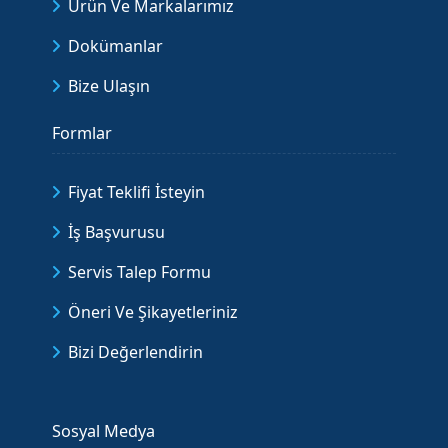
Ürün Ve Markalarımız
Dokümanlar
Bize Ulaşın
Formlar
Fiyat Teklifi İsteyin
İş Başvurusu
Servis Talep Formu
Öneri Ve Şikayetleriniz
Bizi Değerlendirin
Sosyal Medya