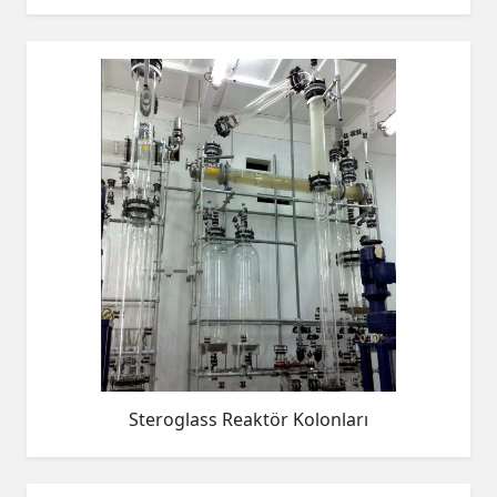
Steroglass Reaktör Kolonları