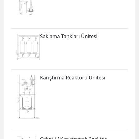
Saklama Tankları Ünitesi
Karıştırma Reaktörü Ünitesi