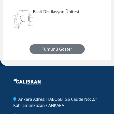
Basit Distilasyon Ünitesi
Tümünü Göster
Ankara Adres: HABOSB, G6 Cadde No: 2/1
Kahramankazan / ANKARA