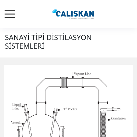
SANAYİ TİPİ DİSTİLASYON
SİSTEMLERİ