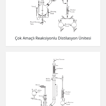
Çok Amaçlı Reaksiyonlu Distilasyon Ünitesi