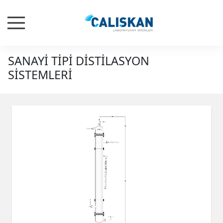
SANAYİ TİPİ DİSTİLASYON
SİSTEMLERİ