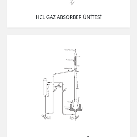
HCL GAZ ABSORBER ÜNİTESİ