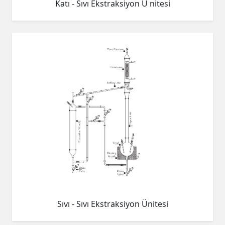
Katı - Sıvı Ekstraksiyon Ü nitesi
Sıvı - Sıvı Ekstraksiyon Ünitesi