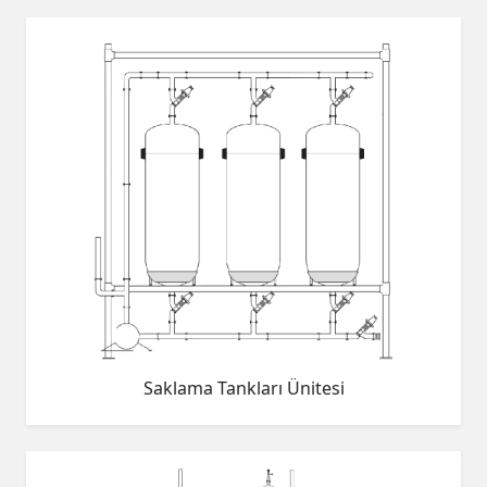
Saklama Tankları Ünitesi