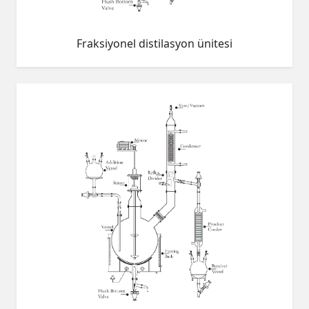
Fraksiyonel distilasyon ünitesi