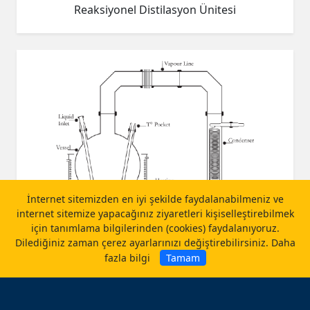
Reaksiyonel Distilasyon Ünitesi
İnternet sitemizden en iyi şekilde faydalanabilmeniz ve
internet sitemize yapacağınız ziyaretleri kişiselleştirebilmek
için tanımlama bilgilerinden (cookies) faydalanıyoruz.
Dilediğiniz zaman çerez ayarlarınızı değiştirebilirsiniz.
Daha
fazla bilgi
Tamam
Basit Distilasyon Ünitesi