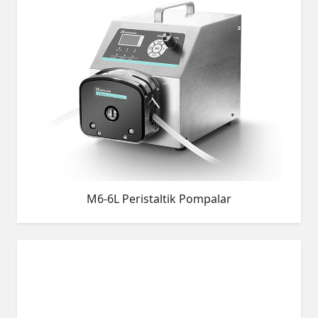
M6-6L Peristaltik Pompalar