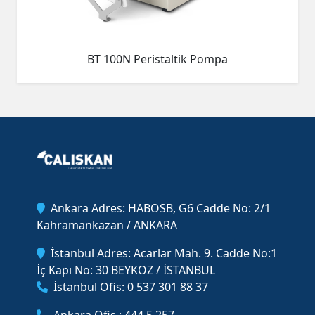
BT 100N Peristaltik Pompa
Ankara Adres: HABOSB, G6 Cadde No: 2/1
Kahramankazan / ANKARA
İstanbul Adres: Acarlar Mah. 9. Cadde No:1
İç Kapı No: 30 BEYKOZ / İSTANBUL
İstanbul Ofis: 0 537 301 88 37