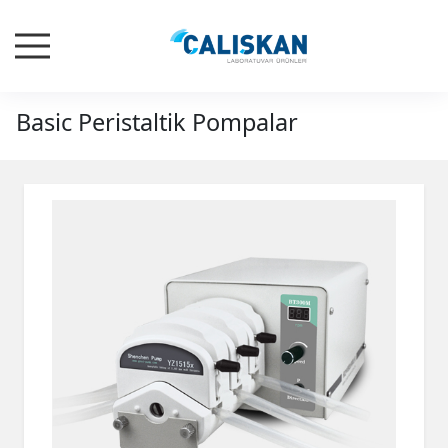
Basic Peristaltik Pompalar