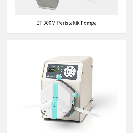
BT 300M Peristaltik Pompa