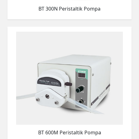
BT 300N Peristaltik Pompa
BT 600M Peristaltik Pompa