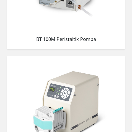
BT 100M Peristaltik Pompa