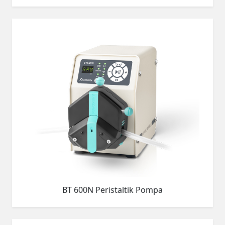
BT 600N Peristaltik Pompa