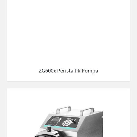
ZG600x Peristaltik Pompa