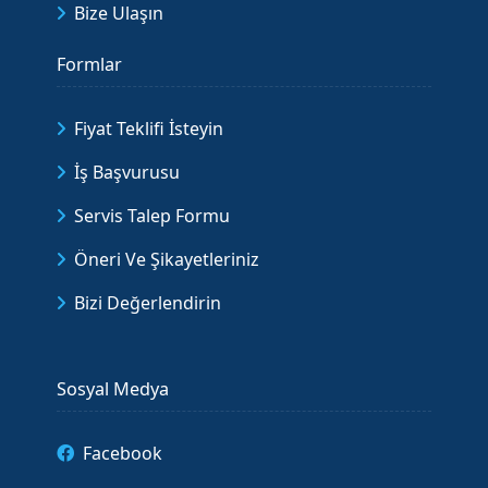
Bize Ulaşın
Formlar
Fiyat Teklifi İsteyin
İş Başvurusu
Servis Talep Formu
Öneri Ve Şikayetleriniz
Bizi Değerlendirin
Sosyal Medya
Facebook