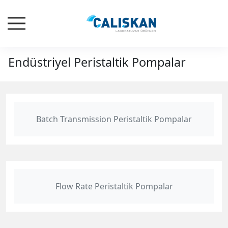
Endüstriyel Peristaltik Pompalar
Batch Transmission Peristaltik Pompalar
Flow Rate Peristaltik Pompalar