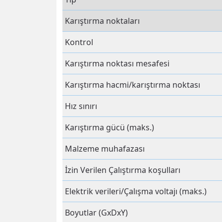
Karıştırma noktaları
Kontrol
Karıştırma noktası mesafesi
Karıştırma hacmi/karıştırma noktası
Hız sınırı
Karıştırma gücü (maks.)
Malzeme muhafazası
İzin Verilen Çalıştırma koşulları
Elektrik verileri/Çalışma voltajı (maks.)
Boyutlar (GxDxY)