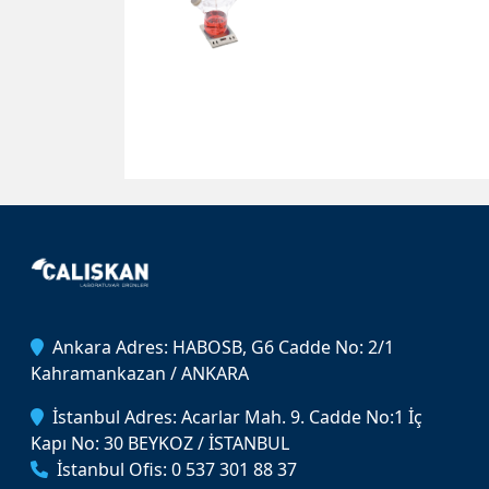
Ankara Adres: HABOSB, G6 Cadde No: 2/1
Kahramankazan / ANKARA
İstanbul Adres: Acarlar Mah. 9. Cadde No:1 İç
Kapı No: 30 BEYKOZ / İSTANBUL
İstanbul Ofis: 0 537 301 88 37