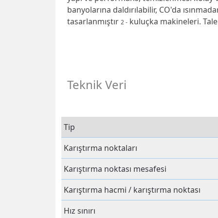
banyolarına daldırılabilir, CO'da ısınmada
tasarlanmıştır
kuluçka makineleri.
Tale
2 -
Teknik Veri
Tip
Karıştırma noktaları
Karıştırma noktası mesafesi
Karıştırma hacmi / karıştırma noktası
Hız sınırı