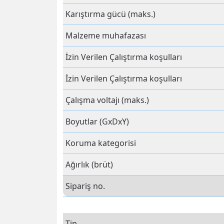
Karıştırma gücü (maks.)
Malzeme muhafazası
İzin Verilen Çalıştırma koşulları
İzin Verilen Çalıştırma koşulları
Çalışma voltajı (maks.)
Boyutlar (GxDxY)
Koruma kategorisi
Ağırlık (brüt)
Sipariş no.
Tip