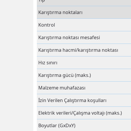
Karıştırma noktaları
Kontrol
Karıştırma noktası mesafesi
Karıştırma hacmi/karıştırma noktası
Hız sınırı
Karıştırma gücü (maks.)
Malzeme muhafazası
İzin Verilen Çalıştırma koşulları
Elektrik verileri/Çalışma voltajı (maks.)
Boyutlar (GxDxY)