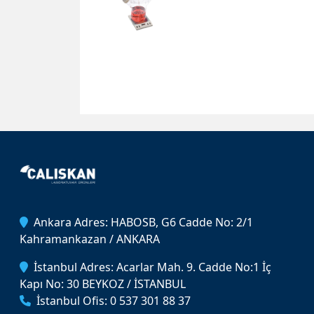
Ankara Adres: HABOSB, G6 Cadde No: 2/1
Kahramankazan / ANKARA
İstanbul Adres: Acarlar Mah. 9. Cadde No:1 İç
Kapı No: 30 BEYKOZ / İSTANBUL
İstanbul Ofis: 0 537 301 88 37