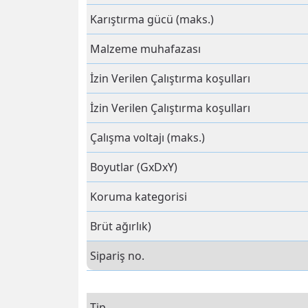
Karıştırma gücü (maks.)
Malzeme muhafazası
İzin Verilen Çalıştırma koşulları
İzin Verilen Çalıştırma koşulları
Çalışma voltajı (maks.)
Boyutlar (GxDxY)
Koruma kategorisi
Brüt ağırlık)
Sipariş no.
Tip