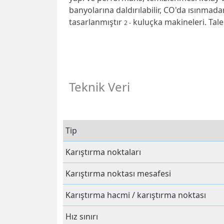
banyolarına daldırılabilir, CO'da ısınmada
tasarlanmıştır
kuluçka makineleri.
Tale
2 -
Teknik Veri
Tip
Karıştırma noktaları
Karıştırma noktası mesafesi
Karıştırma hacmi / karıştırma noktası
Hız sınırı