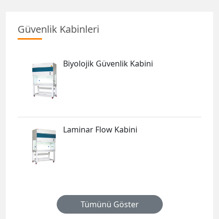
Güvenlik Kabinleri
Biyolojik Güvenlik Kabini
Laminar Flow Kabini
Tümünü Göster