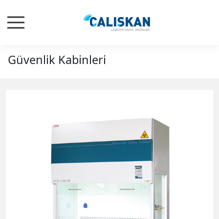
Güvenlik Kabinleri