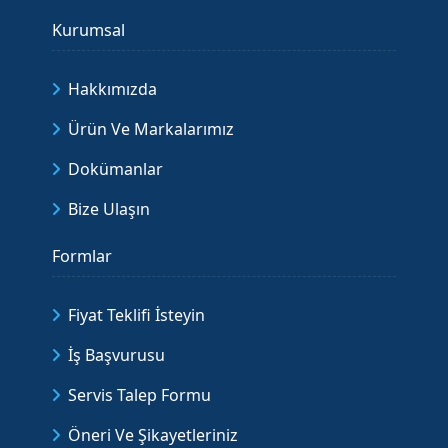
Kurumsal
Hakkımızda
Ürün Ve Markalarımız
Dokümanlar
Bize Ulaşın
Formlar
Fiyat Teklifi İsteyin
İş Başvurusu
Servis Talep Formu
Öneri Ve Şikayetleriniz