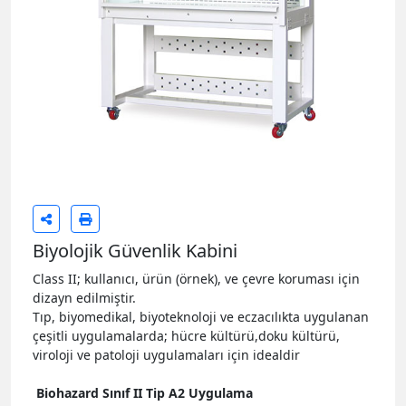
Biyolojik Güvenlik Kabini
Class II; kullanıcı, ürün (örnek), ve çevre koruması için
dizayn edilmiştir.
Tıp, biyomedikal, biyoteknoloji ve eczacılıkta uygulanan
çeşitli uygulamalarda; hücre kültürü,doku kültürü,
viroloji ve patoloji uygulamaları için idealdir
Biohazard Sınıf II Tip A2 Uygulama