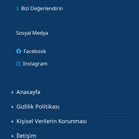
Bizi Değerlendirin
Sosyal Medya
Facebook
Instagram
Anasayfa
Gizlilik Politikası
Kişisel Verilerin Korunması
İletişim