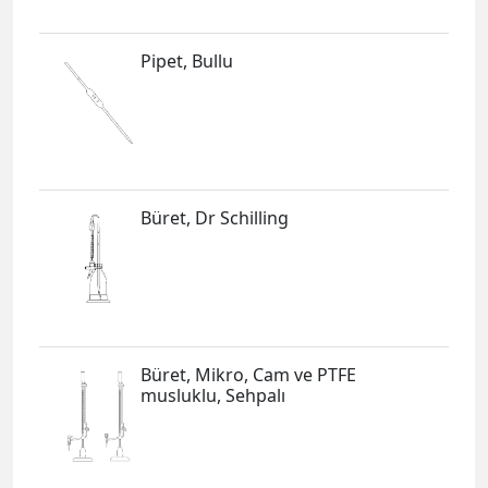
Pipet, Bullu
Büret, Dr Schilling
Büret, Mikro, Cam ve PTFE
musluklu, Sehpalı