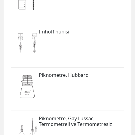
Imhoff hunisi
Piknometre, Hubbard
Piknometre, Gay Lussac,
Termometreli ve Termometresiz