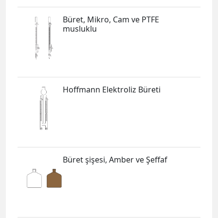
Büret, Mikro, Cam ve PTFE
musluklu
Hoffmann Elektroliz Büreti
Büret şişesi, Amber ve Şeffaf