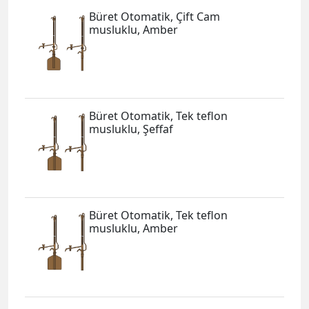
Büret Otomatik, Çift Cam
musluklu, Amber
Büret Otomatik, Tek teflon
musluklu, Şeffaf
Büret Otomatik, Tek teflon
musluklu, Amber