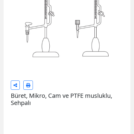
Büret, Mikro, Cam ve PTFE musluklu,
Sehpalı