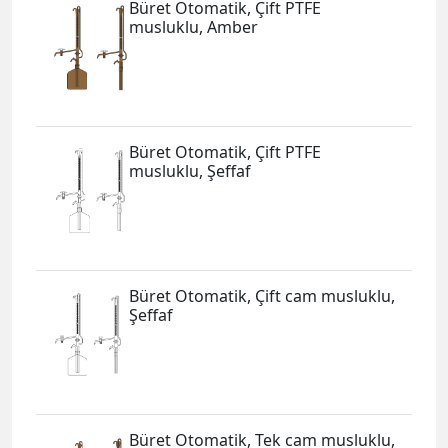
Büret Otomatik, Çift PTFE
musluklu, Amber
Büret Otomatik, Çift PTFE
musluklu, Şeffaf
Büret Otomatik, Çift cam musluklu,
Şeffaf
Büret Otomatik, Tek cam musluklu,