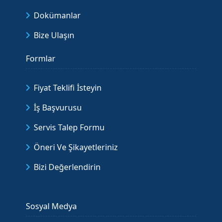
Dokümanlar
Bize Ulaşın
Formlar
Fiyat Teklifi İsteyin
İş Başvurusu
Servis Talep Formu
Öneri Ve Şikayetleriniz
Bizi Değerlendirin
Sosyal Medya