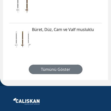
Büret, Düz, Cam ve Valf musluklu
Tümünü Göster