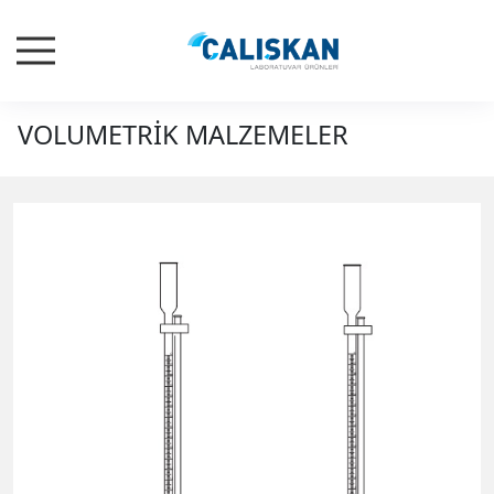
VOLUMETRİK MALZEMELER