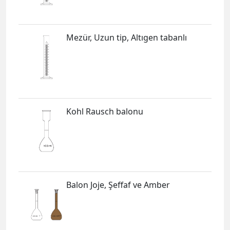
Mezür, Uzun tip, Altıgen tabanlı
Kohl Rausch balonu
Balon Joje, Şeffaf ve Amber