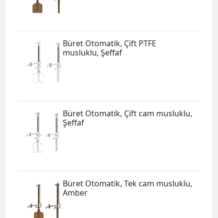
Büret Otomatik, Çift PTFE
musluklu, Şeffaf
Büret Otomatik, Çift cam musluklu,
Şeffaf
Büret Otomatik, Tek cam musluklu,
Amber