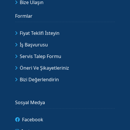
Bize Ulaşın
Formlar
Fiyat Teklifi İsteyin
İş Başvurusu
Servis Talep Formu
Öneri Ve Şikayetleriniz
Bizi Değerlendirin
Sosyal Medya
Facebook