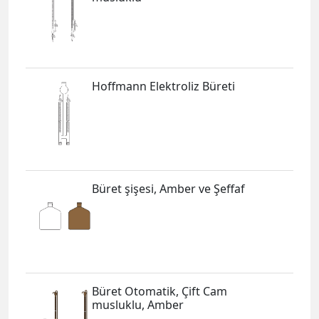
Hoffmann Elektroliz Büreti
Büret şişesi, Amber ve Şeffaf
Büret Otomatik, Çift Cam
musluklu, Amber