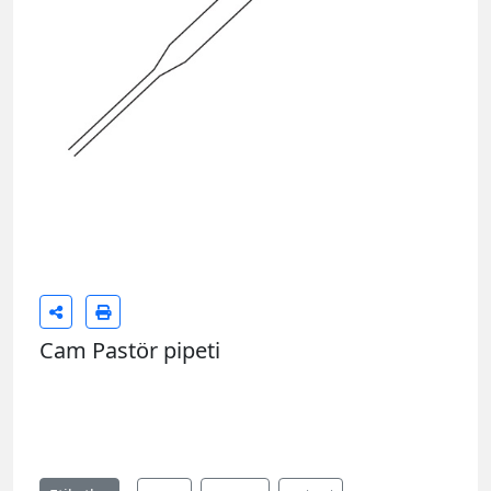
Cam Pastör pipeti