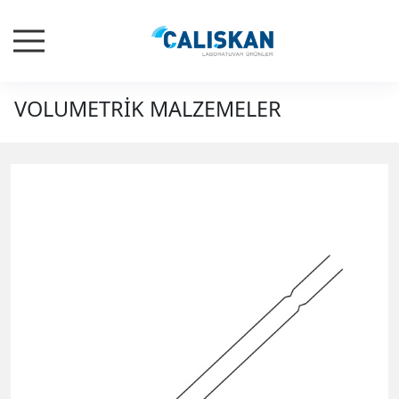
VOLUMETRİK MALZEMELER