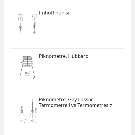
Imhoff hunisi
Piknometre, Hubbard
Piknometre, Gay Lussac,
Termometreli ve Termometresiz