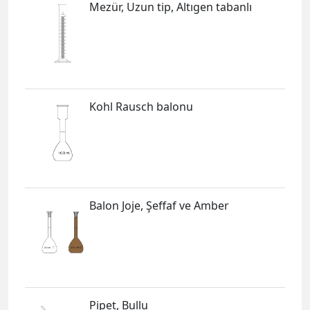
Mezür, Uzun tip, Altıgen tabanlı
Kohl Rausch balonu
Balon Joje, Şeffaf ve Amber
Pipet, Bullu