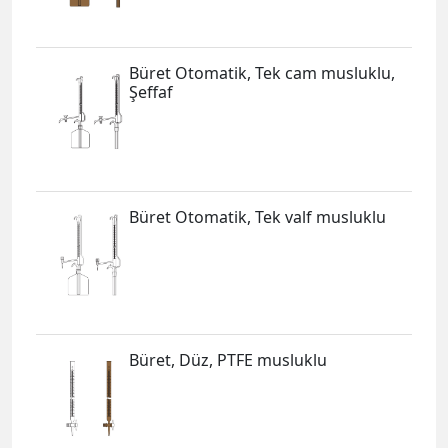
Büret Otomatik, Tek cam musluklu,
Şeffaf
Büret Otomatik, Tek valf musluklu
Büret, Düz, PTFE musluklu