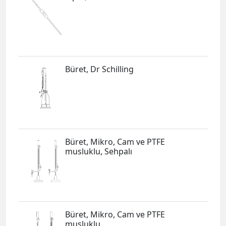
Büret, Dr Schilling
Büret, Mikro, Cam ve PTFE
musluklu, Sehpalı
Büret, Mikro, Cam ve PTFE
musluklu