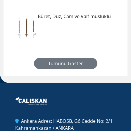
Büret, Düz, Cam ve Valf musluklu
Tümünü Göster
Ankara Adres: HABOSB, G6 Cadde No: 2/1
Kahramankazan / ANKARA