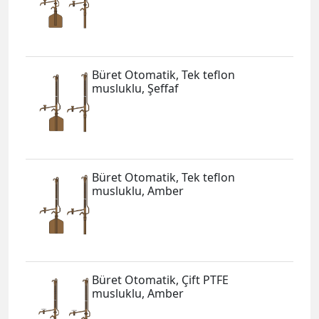
Büret Otomatik, Tek teflon
musluklu, Şeffaf
Büret Otomatik, Tek teflon
musluklu, Amber
Büret Otomatik, Çift PTFE
musluklu, Amber