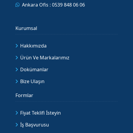
Ankara Ofis : 0539 848 06 06
Kurumsal
Hakkımızda
Ürün Ve Markalarımız
Dokümanlar
Bize Ulaşın
Formlar
Fiyat Teklifi İsteyin
İş Başvurusu