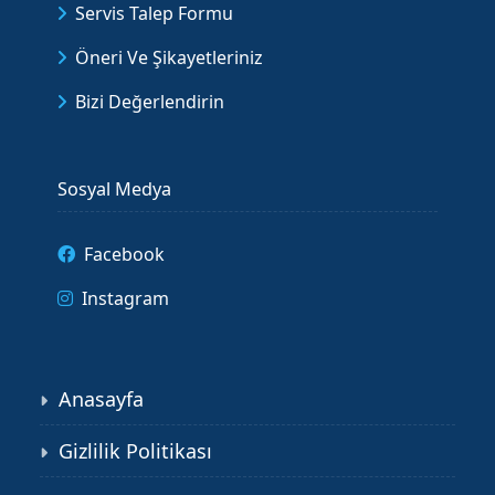
Servis Talep Formu
Öneri Ve Şikayetleriniz
Bizi Değerlendirin
Sosyal Medya
Facebook
Instagram
Anasayfa
Gizlilik Politikası