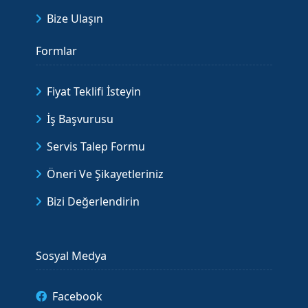
Bize Ulaşın
Formlar
Fiyat Teklifi İsteyin
İş Başvurusu
Servis Talep Formu
Öneri Ve Şikayetleriniz
Bizi Değerlendirin
Sosyal Medya
Facebook