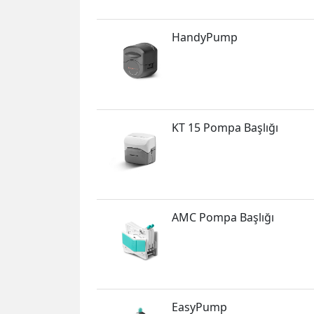
HandyPump
KT 15 Pompa Başlığı
AMC Pompa Başlığı
EasyPump