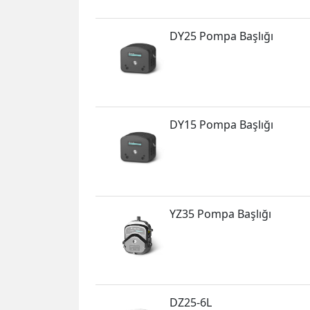
DY25 Pompa Başlığı
DY15 Pompa Başlığı
YZ35 Pompa Başlığı
DZ25-6L