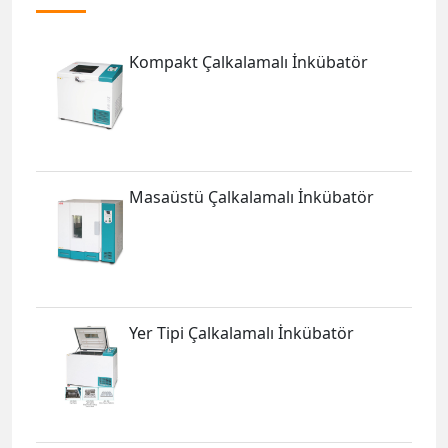
Kompakt Çalkalamalı İnkübatör
Masaüstü Çalkalamalı İnkübatör
Yer Tipi Çalkalamalı İnkübatör