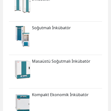
Soğutmalı İnkübatör
Masaüstü Soğutmalı İnkübatör
Kompakt Ekonomik İnkübatör