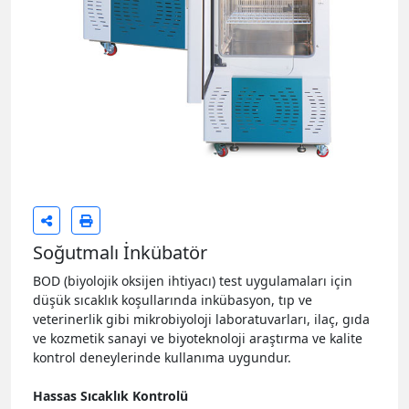
Soğutmalı İnkübatör
BOD (biyolojik oksijen ihtiyacı) test uygulamaları için
düşük sıcaklık koşullarında inkübasyon, tıp ve
veterinerlik gibi mikrobiyoloji laboratuvarları, ilaç, gıda
ve kozmetik sanayi ve biyoteknoloji araştırma ve kalite
kontrol deneylerinde kullanıma uygundur.
Hassas Sıcaklık Kontrolü