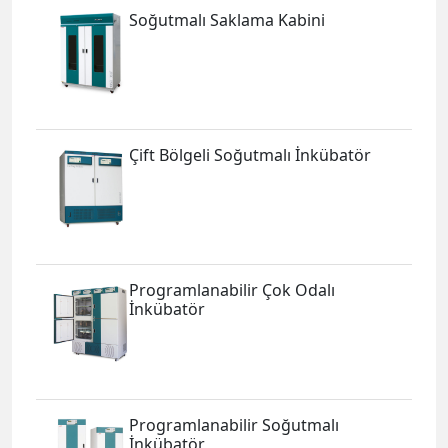
Soğutmalı Saklama Kabini
Çift Bölgeli Soğutmalı İnkübatör
Programlanabilir Çok Odalı
İnkübatör
Programlanabilir Soğutmalı
İnkübatör