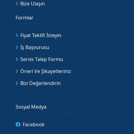
Bize Ulaşın
Formlar
Fiyat Teklifi İsteyin
İş Başvurusu
Servis Talep Formu
Öneri Ve Şikayetleriniz
Bizi Değerlendirin
Sosyal Medya
Facebook