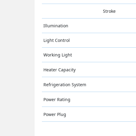
Stroke
Illumination
Light Control
Working Light
Heater Capacity
Refrigeration System
Power Rating
Power Plug